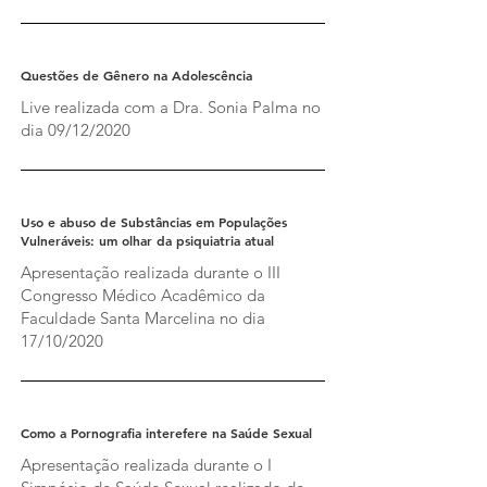
Questões de Gênero na Adolescência
Live realizada com a Dra. Sonia Palma no
dia 09/12/2020
Uso e abuso de Substâncias em Populações
Vulneráveis: um olhar da psiquiatria atual
Apresentação realizada durante o III
Congresso Médico Acadêmico da
Faculdade Santa Marcelina no dia
17/10/2020
Como a Pornografia interefere na Saúde Sexual
Apresentação realizada durante o I