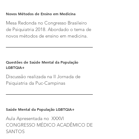
Novos Métodos de Ensino em Medicina
Mesa Redonda no Congresso Brasileiro
de Psiquiatria 2018. Abordado o tema de
novos métodos de ensino em medicina.
Questões de Saúde Mental da População
LGBTQIA+
Discussão realizada na II Jornada de
Psiquiatria da Puc-Campinas
Saúde Mental da População LGBTQIA+
Aula Apresentada no XXXVI
CONGRESSO MÉDICO ACADÊMICO DE
SANTOS