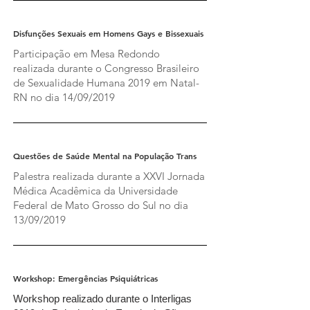
Disfunções Sexuais em Homens Gays e Bissexuais
Participação em Mesa Redondo
realizada durante o Congresso Brasileiro
de Sexualidade Humana 2019 em Natal-
RN no dia 14/09/2019
Questões de Saúde Mental na População Trans
Palestra realizada durante a XXVI Jornada
Médica Acadêmica da Universidade
Federal de Mato Grosso do Sul no dia
13/09/2019
Workshop: Emergências Psiquiátricas
Workshop realizado durante o Interligas