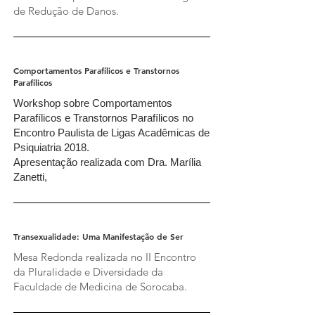
de Redução de Danos.
Comportamentos Parafílicos e Transtornos
Parafílicos
Workshop sobre Comportamentos
Parafílicos e Transtornos Parafílicos no
Encontro Paulista de Ligas Acadêmicas de
Psiquiatria 2018.
Apresentação realizada com Dra. Marília
Zanetti,
Transexualidade: Uma Manifestação de Ser
Mesa Redonda realizada no II Encontro
da Pluralidade e Diversidade da
Faculdade de Medicina de Sorocaba.