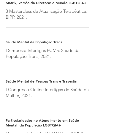
Matrix, versão da Diretora: o Mundo LGBTQIA+
3 Masterclass de Atualização Terapêutica,
BIPP, 2021.
Saúde Mental da População Trans
I Simpósio Interligas FCMS: Saúde da
População Trans, 2021.
Saúde Mental de Pessoas Trans e Travestis
I Congresso Online Interligas de Saúde da
Mulher, 2021.
Particularidades no Atendimento em Saúde
Mental da População LGBTQIA+