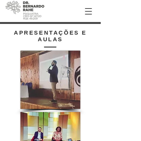
APRESENTAÇÕES E
AULAS