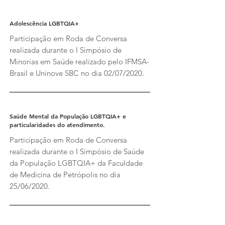
Adolescência LGBTQIA+
Participação em Roda de Conversa
realizada durante o I Simpósio de
Minorias em Saúde realizado pelo IFMSA-
Brasil e Uninove SBC no dia 02/07/2020.
Saúde Mental da População LGBTQIA+ e
particularidades do atendimento.
Participação em Roda de Conversa
realizada durante o I Simpósio de Saúde
da População LGBTQIA+ da Faculdade
de Medicina de Petrópolis no dia
25/06/2020.