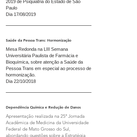
2019 de Psiquiatria do Estado de São
Paulo
Dia 17/08/2019
Saúde da Pessoa Trans: Hormonização
Mesa Redonda na LIII Semana
Universitária Paulista de Farmácia e
Bioquímica, sobre atenção a Saúde da
Pessoa Trans em especial ao processo de
hormonização.
Dia 22/10/2018
Dependência Química e Redução de Danos
Apresentação realizada na 25ª Jornada
Acadêmica de Medicina da Universidade
Federal de Mato Grosso do Sul,
abordando questões sobre a Estratégia