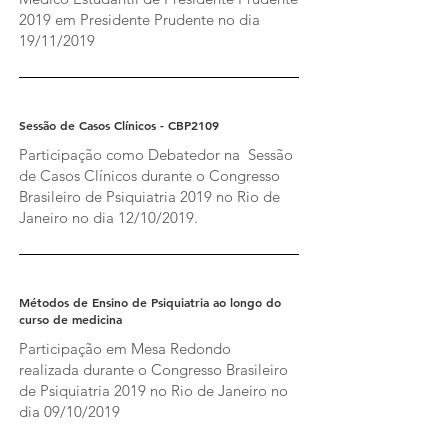
2019 em Presidente Prudente no dia
19/11/2019
Sessão de Casos Clínicos - CBP2109
Participação como Debatedor na Sessão
de Casos Clínicos durante o Congresso
Brasileiro de Psiquiatria 2019 no Rio de
Janeiro no dia 12/10/2019.
Métodos de Ensino de Psiquiatria ao longo do
curso de medicina
Participação em Mesa Redondo
realizada durante o Congresso Brasileiro
de Psiquiatria 2019 no Rio de Janeiro no
dia 09/10/2019