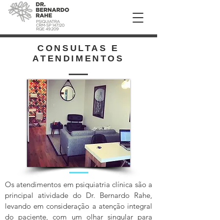
CONSULTAS E
ATENDIMENTOS
Os atendimentos em psiquiatria clínica são a
principal atividade do Dr. Bernardo Rahe,
levando em consideração a atenção integral
do paciente, com um olhar singular para